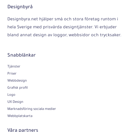
Designbyrå
Designbyra.net hjälper små och stora företag runtom i
hela Sverige med prisvärda designtjänster. Vi erbjuder
bland annat design av loggor, webbsidor och trycksaker.
Snabblänkar
Tjänster
Priser
Webbdesign
Grafisk profil
Logo
UX Design
Marknadsföring sociala medier
Webbplatskarta
Våra partners