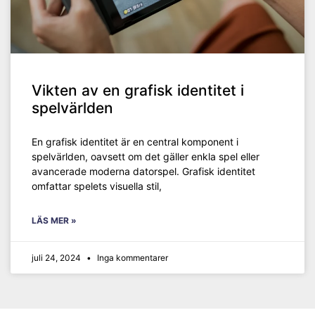
Vikten av en grafisk identitet i
spelvärlden
En grafisk identitet är en central komponent i
spelvärlden, oavsett om det gäller enkla spel eller
avancerade moderna datorspel. Grafisk identitet
omfattar spelets visuella stil,
LÄS MER »
juli 24, 2024
Inga kommentarer