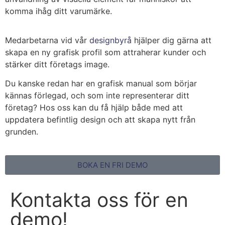
komma ihåg ditt varumärke.
Medarbetarna vid vår
designbyrå
hjälper dig gärna att
skapa en ny grafisk profil som attraherar kunder och
stärker ditt företags image.
Du kanske redan har en grafisk manual som börjar
kännas förlegad, och som inte representerar ditt
företag? Hos oss kan du få hjälp både med att
uppdatera befintlig design och att skapa nytt från
grunden.
BOKA EN FRI DEMO
Kontakta oss för en
demo!