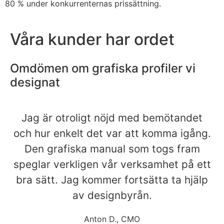
80 % under konkurrenternas prissättning.
Våra kunder har ordet
Omdömen om grafiska profiler vi
designat
Jag är otroligt nöjd med bemötandet
och hur enkelt det var att komma igång.
Den grafiska manual som togs fram
speglar verkligen vår verksamhet på ett
bra sätt. Jag kommer fortsätta ta hjälp
av designbyrån.
Anton D., CMO