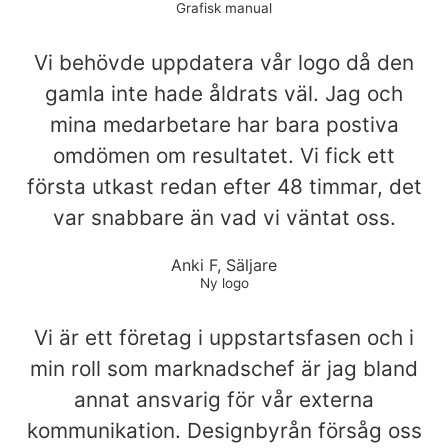
Grafisk manual
Vi behövde uppdatera vår logo då den
gamla inte hade åldrats väl. Jag och
mina medarbetare har bara postiva
omdömen om resultatet. Vi fick ett
första utkast redan efter 48 timmar, det
var snabbare än vad vi väntat oss.
Anki F, Säljare
Ny logo
Vi är ett företag i uppstartsfasen och i
min roll som marknadschef är jag bland
annat ansvarig för vår externa
kommunikation. Designbyrån försåg oss