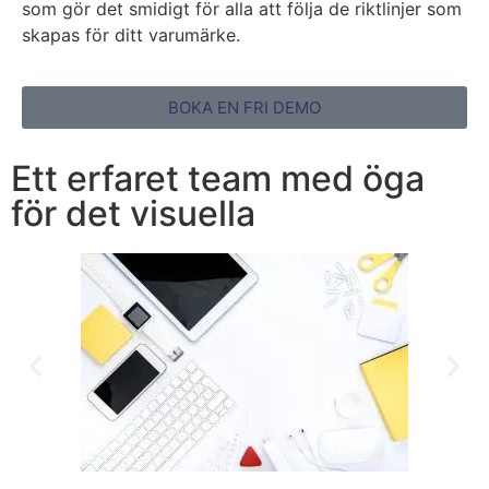
som gör det smidigt för alla att följa de riktlinjer som
skapas för ditt varumärke.
BOKA EN FRI DEMO
Ett erfaret team med öga
för det visuella