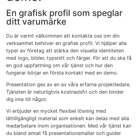
En grafisk profil som speglar
ditt varumärke
Du är varmt välkommen att kontakta oss om din
verksamhet behöver en grafisk profil. Vi hjälper alla
typer av företag att stärka den visuella identiteten
med logo, bilder, typsnitt och färger. För att du ska få
en god uppfattning om vår tjänst och hur den
fungerar börjar en första kontakt med en demo.
Presentation ges av en av våra erfarna projektledare.
Tjänsten är naturligtvis kostnadsfri och den binder
dig inte till något.
Vi erbjuder en mycket flexibel lösning med
lättillgängligt material som enkelt kan delas med alla
medarbetare inom organisationen. Med vår tjänst kan
du bland annat få presentationsmallar och guider