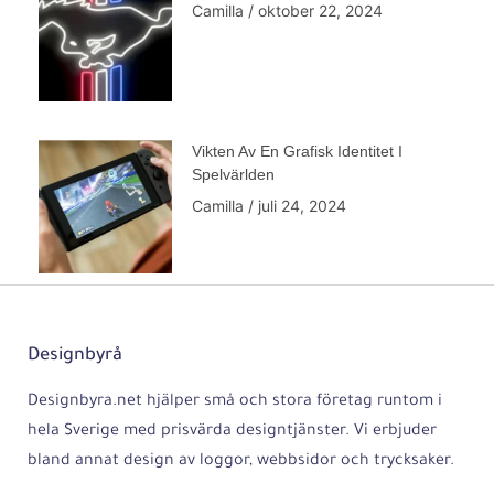
Camilla
oktober 22, 2024
Vikten Av En Grafisk Identitet I
Spelvärlden
Camilla
juli 24, 2024
Designbyrå
Designbyra.net hjälper små och stora företag runtom i
hela Sverige med prisvärda designtjänster. Vi erbjuder
bland annat design av loggor, webbsidor och trycksaker.