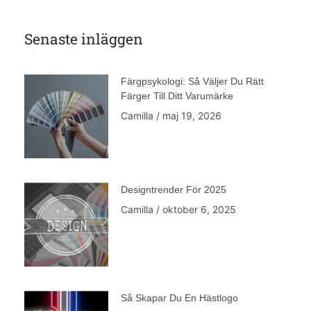
Senaste inläggen
Färgpsykologi: Så Väljer Du Rätt
Färger Till Ditt Varumärke
Camilla
maj 19, 2026
Designtrender För 2025
Camilla
oktober 6, 2025
Så Skapar Du En Hästlogo