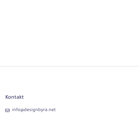
Kontakt
info@designbyra.net