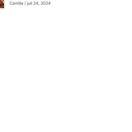
Camilla
juli 24, 2024