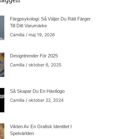
Färgpsykologi: Så Väljer Du Rätt Färger
Till Ditt Varumärke
Camilla
maj 19, 2026
Designtrender För 2025
Camilla
oktober 6, 2025
Så Skapar Du En Hästlogo
Camilla
oktober 22, 2024
Vikten Av En Grafisk Identitet I
Spelvärlden